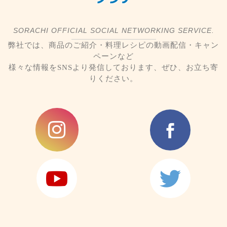
SORACHI OFFICIAL SOCIAL NETWORKING SERVICE.
弊社では、商品のご紹介・料理レシピの動画配信・キャン
ペーンなど
様々な情報をSNSより発信しております、ぜひ、お立ち寄
りください。