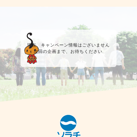
現在、キャンペーン情報はございません
次回の企画まで、お待ちください.