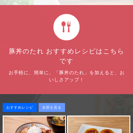
豚丼のたれ おすすめレシピはこちら
です
お手軽に、簡単に、「豚丼のたれ」を加えると、お
いしさアップ！
おすすめレシピ
全部を見る