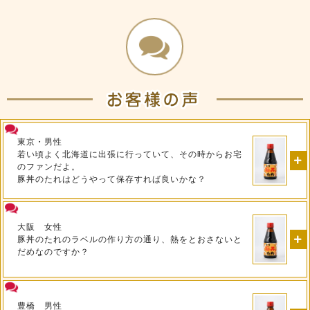
東京・男性
若い頃よく北海道に出張に行っていて、その時からお宅
のファンだよ。
豚丼のたれはどうやって保存すれば良いかな？
大阪 女性
豚丼のたれのラベルの作り方の通り、熱をとおさないと
だめなのですか？
豊橋 男性