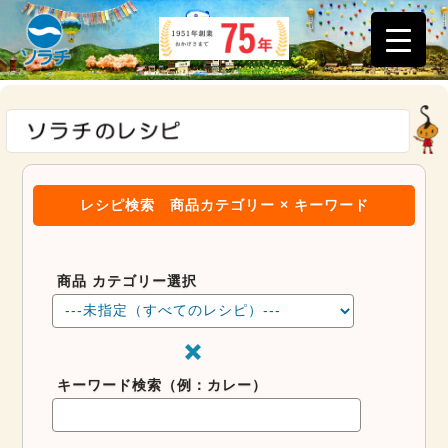
レシピ検索
商品カテゴリー × キーワード
商品 カテゴリー選択
キーワード検索（例：カレー）