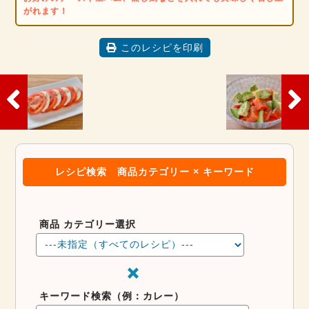
がれます！
このレシピを印刷
レシピ検索
商品カテゴリー × キーワード
商品 カテゴリー選択
キーワード検索（例：カレー）