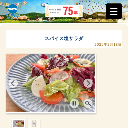
スパイス塩サラダ
2025年2月18日