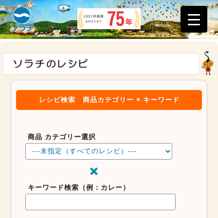
レシピ検索
商品カテゴリー × キーワード
商品 カテゴリー選択
キーワード検索（例：カレー）